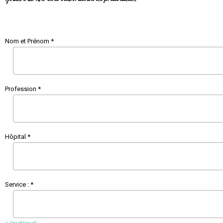
Nom et Prénom *
Profession *
Hôpital *
Service : *