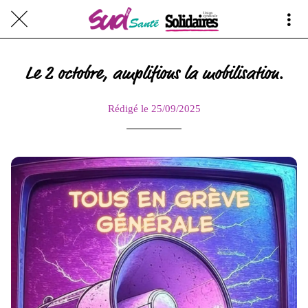
Le 2 octobre, amplifions la mobilisation.
Rédigé le 25/09/2025