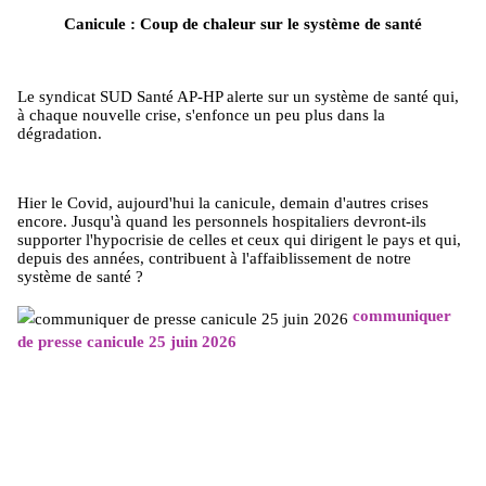
Canicule : Coup de chaleur sur le système de santé
Le syndicat SUD Santé AP-HP alerte sur un système de santé qui,
à chaque nouvelle crise, s'enfonce un peu plus dans la
dégradation.
Hier le Covid, aujourd'hui la canicule, demain d'autres crises
encore. Jusqu'à quand les personnels hospitaliers devront-ils
supporter l'hypocrisie de celles et ceux qui dirigent le pays et qui,
depuis des années, contribuent à l'affaiblissement de notre
système de santé ?
communiquer
de presse canicule 25 juin 2026