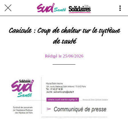
Canicule : Coup de chaleur sur le système
de santé
Rédigé le 25/06/2026