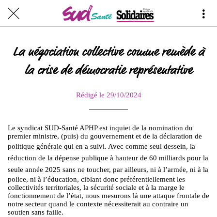
La négociation collective comme remède à
la crise de démocratie représentative
Rédigé le 29/10/2024
Le syndicat SUD-Santé APHP est inquiet de la nomination du
premier ministre, (puis) du gouvernement et de la déclaration de
politique générale qui en a suivi. Avec comme seul
dessein
,
la
réduction de la dépense publique à hauteur de 60 milliards pour la
seule année 2025 sans
ne toucher, par ailleurs, ni à l’armée, ni à la
police, ni à l’éducation, ciblant donc préférentiellement les
collectivités territoriales, la sécurité sociale et à la marge le
fonctionnement de l’état, nous mesurons là une attaque frontale de
notre secteur quand le contexte nécessiterait au contraire un
soutien sans faille.