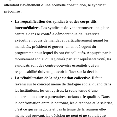
attendant l’avènement d’une nouvelle constitution, le syndicat
préconise :
La requalification des syndicats et des corps dits
intermédiaires.
Les syndicats doivent retrouver une place
centrale dans le contrôle démocratique de l’exercice
exécutif en cours de mandat et particulièrement quand les
mandatés, président et gouvernement dérogent du
programme pour lequel ils ont été sollicités. Appuyés par le
mouvement social ou légitimés par leur représentativité, les
syndicats sont des contre-pouvoirs essentiels qui en
responsabilité doivent pouvoir influer sur la décision.
La réhabilitation de la négociation collective.
Il faut
revenir sur le concept même de dialogue social quand dans
les institutions, les entreprises, la seule tenue d’une
concertation entre « partenaires sociaux » le qualifie. Dans
la confrontation entre le patronat, les directions et le salariat,
c’est ce qui se négocie et pas la tenue de la réunion elle-
même qui prévaut. La décision ne peut et ne saurait être