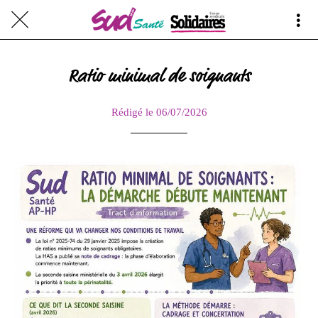
Ratio minimal de soignants
Rédigé le 06/07/2026