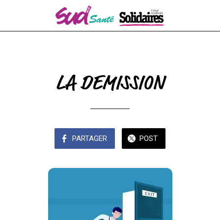
LA DEMISSION
PARTAGER
POST